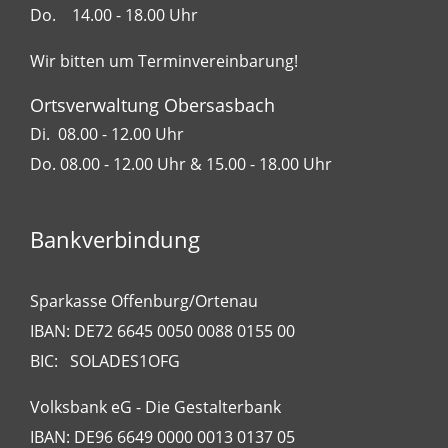
Do. 14.00 - 18.00 Uhr
Wir bitten um Terminvereinbarung!
Ortsverwaltung Obersasbach
Di. 08.00 - 12.00 Uhr
Do. 08.00 - 12.00 Uhr & 15.00 - 18.00 Uhr
Bankverbindung
Sparkasse Offenburg/Ortenau
IBAN: DE72 6645 0050 0088 0155 00
BIC: SOLADES1OFG
Volksbank eG - Die Gestalterbank
IBAN: DE96 6649 0000 0013 0137 05