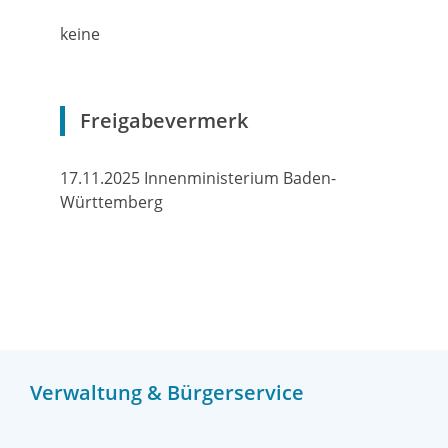
keine
Freigabevermerk
17.11.2025 Innenministerium Baden-
Württemberg
Verwaltung & Bürgerservice