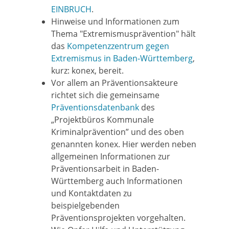
EINBRUCH
.
Hinweise und Informationen zum
Thema "Extremismusprävention" hält
das
Kompetenzzentrum gegen
Extremismus in Baden-Württemberg
,
kurz: konex, bereit.
Vor allem an Präventionsakteure
richtet sich die gemeinsame
Präventionsdatenbank
des
„Projektbüros Kommunale
Kriminalprävention” und des oben
genannten konex. Hier werden neben
allgemeinen Informationen zur
Präventionsarbeit in Baden-
Württemberg auch Informationen
und Kontaktdaten zu
beispielgebenden
Präventionsprojekten vorgehalten.