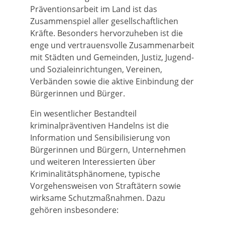
Präventionsarbeit im Land ist das
Zusammenspiel aller gesellschaftlichen
Kräfte. Besonders hervorzuheben ist die
enge und vertrauensvolle Zusammenarbeit
mit Städten und Gemeinden, Justiz, Jugend-
und Sozialeinrichtungen, Vereinen,
Verbänden sowie die aktive Einbindung der
Bürgerinnen und Bürger.
Ein wesentlicher Bestandteil
kriminalpräventiven Handelns ist die
Information und Sensibilisierung von
Bürgerinnen und Bürgern, Unternehmen
und weiteren Interessierten über
Kriminalitätsphänomene, typische
Vorgehensweisen von Straftätern sowie
wirksame Schutzmaßnahmen. Dazu
gehören insbesondere: