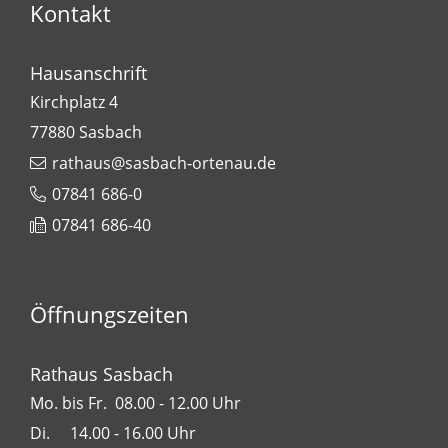
Kontakt
Hausanschrift
Kirchplatz 4
77880
Sasbach
rathaus@sasbach-ortenau.de
07841 686-0
07841 686-40
Öffnungszeiten
Rathaus Sasbach
Mo. bis Fr. 08.00 - 12.00 Uhr
Di. 14.00 - 16.00 Uhr