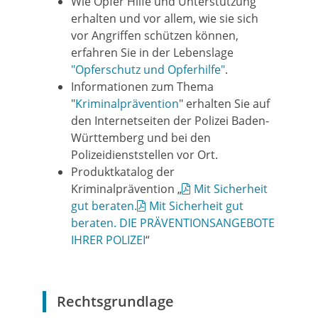
Wie Opfer Hilfe und Unterstützung
erhalten und vor allem, wie sie sich
vor Angriffen schützen können,
erfahren Sie in der Lebenslage
"Opferschutz und Opferhilfe"
.
Informationen zum Thema
"
Kriminalprävention
" erhalten Sie auf
den Internetseiten der Polizei Baden-
Württemberg und bei den
Polizeidienststellen vor Ort.
Produktkatalog der
Kriminalprävention „
Mit Sicherheit
gut beraten.
Mit Sicherheit gut
beraten. DIE PRÄVENTIONSANGEBOTE
IHRER POLIZEI
“
Rechtsgrundlage