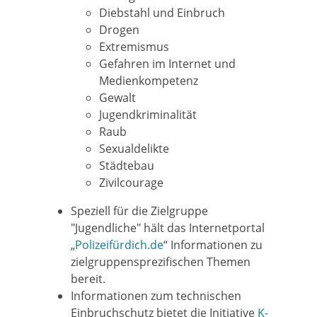
Diebstahl und Einbruch
Drogen
Extremismus
Gefahren im Internet und
Medienkompetenz
Gewalt
Jugendkriminalität
Raub
Sexualdelikte
Städtebau
Zivilcourage
Speziell für die Zielgruppe
"Jugendliche" hält das Internetportal
„
Polizeifürdich.de
“ Informationen zu
zielgruppensprezifischen Themen
bereit.
Informationen zum technischen
Einbruchschutz bietet die Initiative
K-