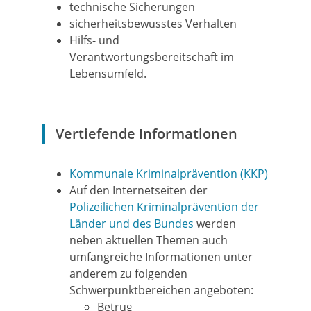
technische Sicherungen
sicherheitsbewusstes Verhalten
Hilfs- und
Verantwortungsbereitschaft im
Lebensumfeld.
Vertiefende Informationen
Kommunale Kriminalprävention (KKP)
Auf den Internetseiten der
Polizeilichen Kriminalprävention der
Länder und des Bundes
werden
neben aktuellen Themen auch
umfangreiche Informationen unter
anderem zu folgenden
Schwerpunktbereichen angeboten:
Betrug