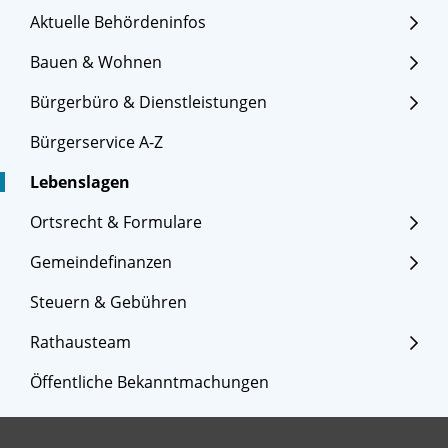
Aktuelle Behördeninfos
Bauen & Wohnen
Bürgerbüro & Dienstleistungen
Bürgerservice A-Z
Lebenslagen
Ortsrecht & Formulare
Gemeindefinanzen
Steuern & Gebühren
Rathausteam
Öffentliche Bekanntmachungen