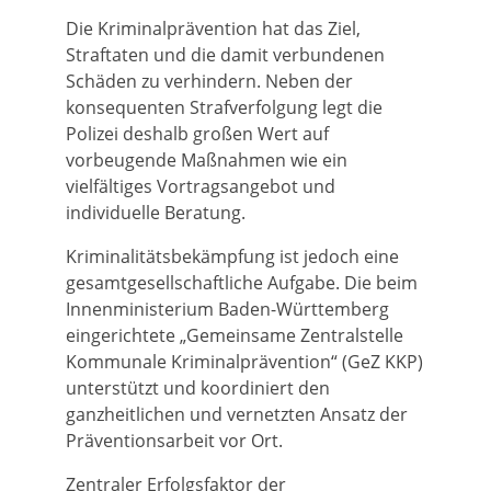
Die Kriminalprävention hat das Ziel,
Straftaten und die damit verbundenen
Schäden zu verhindern. Neben der
konsequenten Strafverfolgung legt die
Polizei deshalb großen Wert auf
vorbeugende Maßnahmen wie ein
vielfältiges Vortragsangebot und
individuelle Beratung.
Kriminalitätsbekämpfung ist jedoch eine
gesamtgesellschaftliche Aufgabe. Die beim
Innenministerium Baden-Württemberg
eingerichtete „Gemeinsame Zentralstelle
Kommunale Kriminalprävention“ (GeZ KKP)
unterstützt und koordiniert den
ganzheitlichen und vernetzten Ansatz der
Präventionsarbeit vor Ort.
Zentraler Erfolgsfaktor der