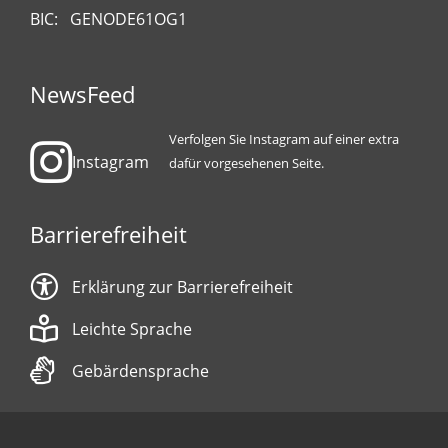
BIC: GENODE61OG1
NewsFeed
Verfolgen Sie Instagram auf einer extra
Instagram
dafür vorgesehenen Seite.
Barrierefreiheit
Erklärung zur Barrierefreiheit
Leichte Sprache
Gebärdensprache