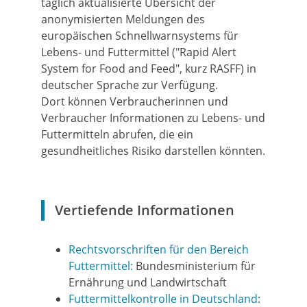
täglich aktualisierte Übersicht der
anonymisierten Meldungen des
europäischen Schnellwarnsystems für
Lebens- und Futtermittel ("Rapid Alert
System for Food and Feed", kurz RASFF) in
deutscher Sprache zur Verfügung.
Dort können
Verbraucherinnen
und
Verbraucher
Informationen
zu Lebens- und
Futtermitteln abrufen, die
ein
gesundheitliches Risiko darstellen könnten.
Vertiefende Informationen
Rechtsvorschriften für den Bereich
Futtermittel:
Bundesministerium für
Ernährung und Landwirtschaft
Futtermittelkontrolle in Deutschland
: