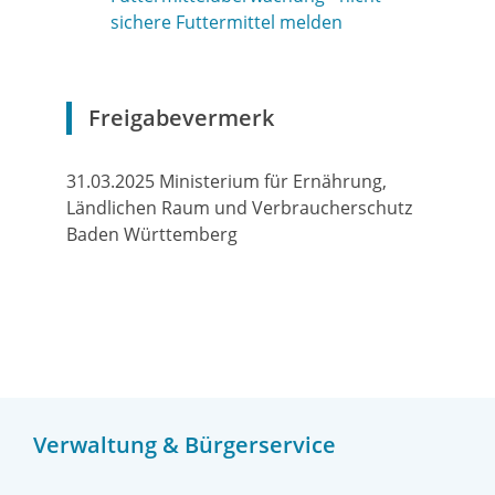
sichere Futtermittel melden
Freigabevermerk
31.03.2025 Ministerium für Ernährung,
Ländlichen Raum und Verbraucherschutz
Baden Württemberg
Verwaltung & Bürgerservice