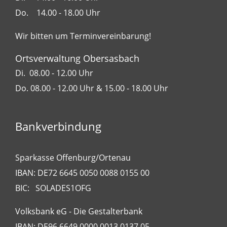
Do. 14.00 - 18.00 Uhr
Wir bitten um Terminvereinbarung!
Ortsverwaltung Obersasbach
Di. 08.00 - 12.00 Uhr
Do. 08.00 - 12.00 Uhr & 15.00 - 18.00 Uhr
Bankverbindung
Sparkasse Offenburg/Ortenau
IBAN: DE72 6645 0050 0088 0155 00
BIC: SOLADES1OFG
Volksbank eG - Die Gestalterbank
IBAN: DE96 6649 0000 0013 0137 05