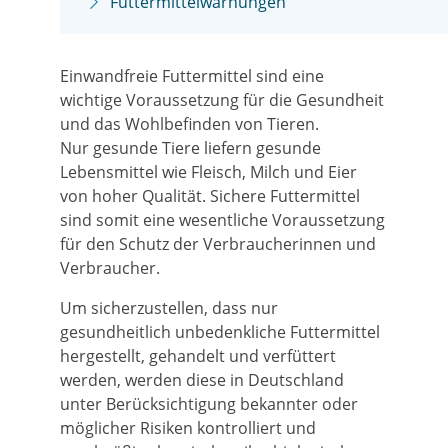
Futtermittelwarnungen
Einwandfreie Futtermittel sind eine
wichtige Voraussetzung für die Gesundheit
und das Wohlbefinden von Tieren.
Nur gesunde Tiere liefern gesunde
Lebensmittel wie Fleisch, Milch und Eier
von hoher Qualität. Sichere Futtermittel
sind somit eine wesentliche Voraussetzung
für den Schutz der Verbraucherinnen und
Verbraucher.
Um sicherzustellen, dass nur
gesundheitlich unbedenkliche Futtermittel
hergestellt, gehandelt und verfüttert
werden, werden diese in Deutschland
unter Berücksichtigung bekannter oder
möglicher Risiken kontrolliert und