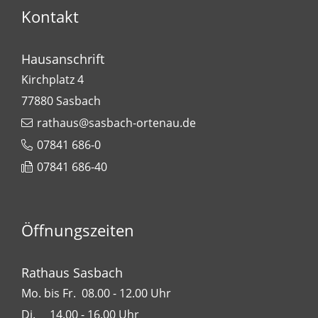
Kontakt
Hausanschrift
Kirchplatz 4
77880
Sasbach
rathaus@sasbach-ortenau.de
07841 686-0
07841 686-40
Öffnungszeiten
Rathaus Sasbach
Mo. bis Fr. 08.00 - 12.00 Uhr
Di. 14.00 - 16.00 Uhr