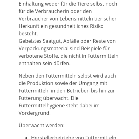
Einhaltung weder für die Tiere selbst noch
für die Verbraucherin oder den
Verbraucher von Lebensmitteln tierischer
Herkunft ein gesundheitliches Risiko
besteht.
Gebeiztes Saatgut, Abfälle oder Reste von
Verpackungsmaterial sind Beispiele für
verbotene Stoffe, die nicht in Futtermitteln
enthalten sein dürfen.
Neben den Futtermitteln selbst wird auch
die Produktion sowie der Umgang mit
Futtermitteln in den Betrieben bis hin zur
Fütterung überwacht. Die
Futtermittelhygiene steht dabei im
Vordergrund.
Überwacht werden:
Herstellerbetriebe von Futtermitteln