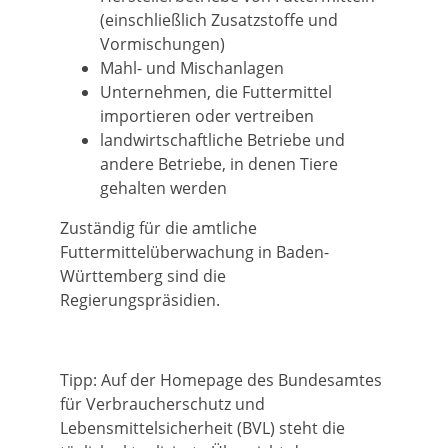
(einschließlich Zusatzstoffe und
Vormischungen)
Mahl- und Mischanlagen
Unternehmen, die Futtermittel
importieren oder vertreiben
landwirtschaftliche Betriebe und
andere Betriebe, in denen Tiere
gehalten werden
Zuständig für die amtliche
Futtermittelüberwachung in Baden-
Württemberg sind die
Regierungspräsidien.
Tipp: Auf der Homepage des Bundesamtes
für Verbraucherschutz und
Lebensmittelsicherheit (BVL) steht die