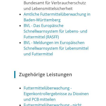
Bundesamt für Verbraucherschutz
und Lebensmittelsicherheit
Amtliche Futtermittelüberwachung in
Baden-Württemberg
BVL - Das Europäische
Schnellwarnsystem für Lebens- und
Futtermittel (RASFF)
BVL - Meldungen im Europäischen
Schnellwarnsystem für Lebensmittel
und Futtermittel
Zugehörige Leistungen
Futtermittelüberwachung -
Eigenkontrollergebnisse zu Dioxinen
und PCB mitteilen
Futtermittelüberwachung - nicht