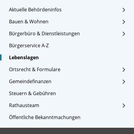
Aktuelle Behördeninfos
Bauen & Wohnen
Bürgerbüro & Dienstleistungen
Bürgerservice A-Z
Lebenslagen
Ortsrecht & Formulare
Gemeindefinanzen
Steuern & Gebühren
Rathausteam
Öffentliche Bekanntmachungen