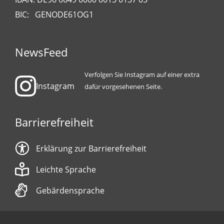
BIC: GENODE61OG1
NewsFeed
Verfolgen Sie Instagram auf einer extra
Instagram
dafür vorgesehenen Seite.
Barrierefreiheit
Erklärung zur Barrierefreiheit
Leichte Sprache
Gebärdensprache