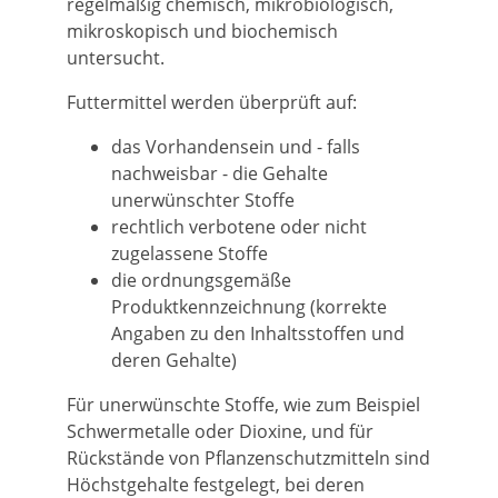
regelmäßig chemisch, mikrobiologisch,
mikroskopisch und biochemisch
untersucht.
Futtermittel werden überprüft auf:
das Vorhandensein und - falls
nachweisbar - die Gehalte
unerwünschter Stoffe
rechtlich verbotene oder nicht
zugelassene Stoffe
die ordnungsgemäße
Produktkennzeichnung (korrekte
Angaben zu den Inhaltsstoffen und
deren Gehalte)
Für unerwünschte Stoffe, wie zum Beispiel
Schwermetalle oder Dioxine, und für
Rückstände von Pflanzenschutzmitteln sind
Höchstgehalte festgelegt, bei deren