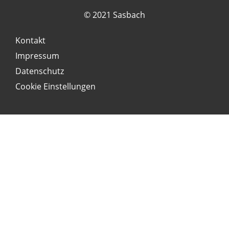
© 2021 Sasbach
Kontakt
Impressum
Datenschutz
Cookie Einstellungen