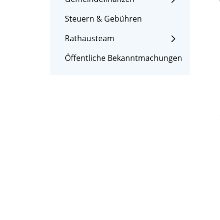
Steuern & Gebühren
Rathausteam
Öffentliche Bekanntmachungen