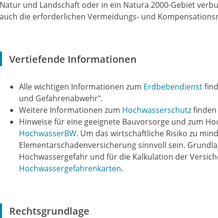
Natur und Landschaft oder in ein Natura 2000-Gebiet verb
auch die erforderlichen Vermeidungs- und Kompensations
Vertiefende Informationen
Alle wichtigen Informationen zum
Erdbebendienst
find
und Gefahrenabwehr".
Weitere Informationen zum
Hochwasserschutz
finden 
Hinweise für eine geeignete Bauvorsorge und zum Hoc
HochwasserBW
. Um das wirtschaftliche Risiko zu min
Elementarschadenversicherung sinnvoll sein. Grundlag
Hochwassergefahr und für die Kalkulation der Versich
Hochwassergefahrenkarten
.
Rechtsgrundlage