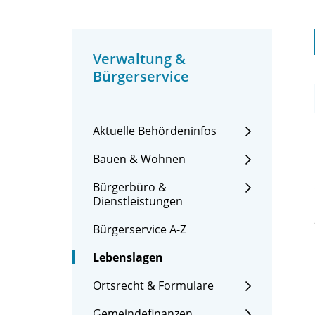
Verwaltung &
Bürgerservice
Aktuelle Behördeninfos
Bauen & Wohnen
Bürgerbüro &
Dienstleistungen
Bürgerservice A-Z
Lebenslagen
Ortsrecht & Formulare
Gemeindefinanzen