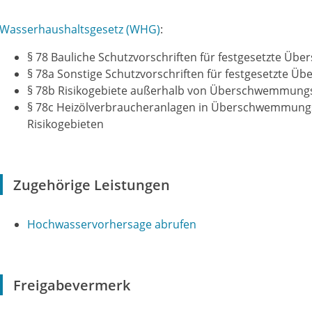
Wasserhaushaltsgesetz
(WHG)
:
§ 78 Bauliche Schutzvorschriften für festgesetzte Ü
§ 78a Sonstige Schutzvorschriften für festgesetzte
§ 78b Risikogebiete außerhalb von Überschwemmung
§ 78c Heizölverbraucheranlagen in Überschwemmungs
Risikogebieten
Zugehörige Leistungen
Hochwasservorhersage abrufen
Freigabevermerk