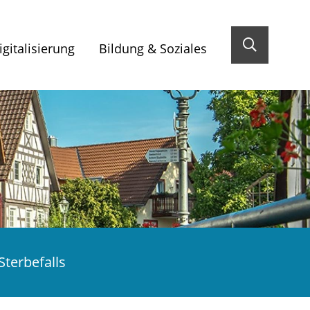
gitalisierung
Bildung & Soziales
Sterbefalls