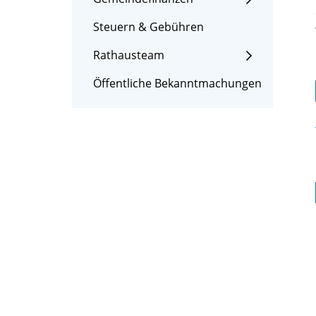
Steuern & Gebühren
Rathausteam
Öffentliche Bekanntmachungen