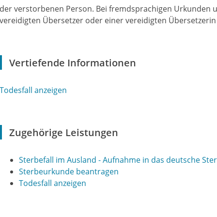
der verstorbenen Person. Bei fremdsprachigen Urkunden un
vereidigten Übersetzer oder einer vereidigten Übersetzerin
Vertiefende Informationen
Todesfall anzeigen
Zugehörige Leistungen
Sterbefall im Ausland - Aufnahme in das deutsche Ste
Sterbeurkunde beantragen
Todesfall anzeigen