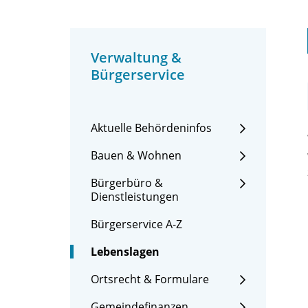
Verwaltung &
Bürgerservice
Aktuelle Behördeninfos
Bauen & Wohnen
Bürgerbüro &
Dienstleistungen
Bürgerservice A-Z
Lebenslagen
Ortsrecht & Formulare
Gemeindefinanzen