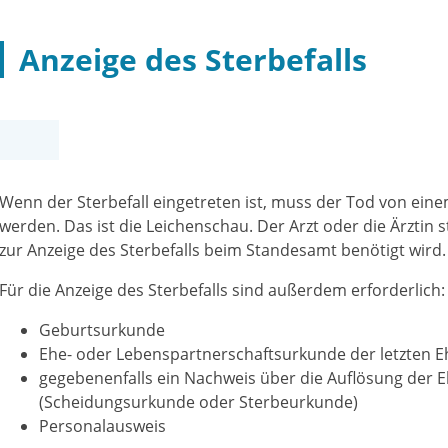
Anzeige des Sterbefalls
Wenn der Sterbefall eingetreten ist, muss der Tod von einem
werden. Das ist die Leichenschau. Der Arzt oder die Ärztin 
zur Anzeige des Sterbefalls beim Standesamt benötigt wird.
Für die Anzeige des Sterbefalls sind außerdem erforderlich:
Geburtsurkunde
Ehe- oder Lebenspartnerschaftsurkunde der letzten 
gegebenenfalls ein Nachweis über die Auflösung der 
(Scheidungsurkunde oder Sterbeurkunde)
Personalausweis