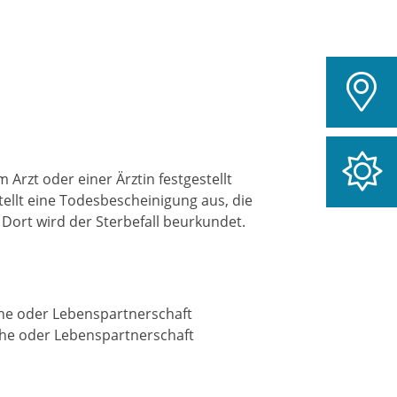
 Arzt oder einer Ärztin festgestellt
stellt eine Todesbescheinigung aus, die
 Dort wird der Sterbefall beurkundet.
Ehe oder Lebenspartnerschaft
Ehe oder Lebenspartnerschaft