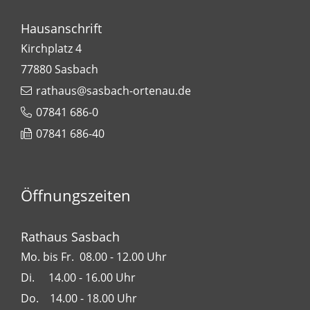
Hausanschrift
Kirchplatz 4
77880
Sasbach
rathaus@sasbach-ortenau.de
07841 686-0
07841 686-40
Öffnungszeiten
Rathaus Sasbach
Mo. bis Fr. 08.00 - 12.00 Uhr
Di. 14.00 - 16.00 Uhr
Do. 14.00 - 18.00 Uhr