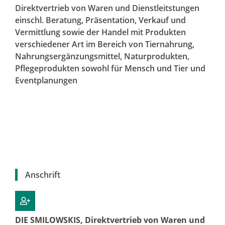
Direktvertrieb von Waren und Dienstleitstungen
einschl. Beratung, Präsentation, Verkauf und
Vermittlung sowie der Handel mit Produkten
verschiedener Art im Bereich von Tiernahrung,
Nahrungsergänzungsmittel, Naturprodukten,
Pflegeprodukten sowohl für Mensch und Tier und
Eventplanungen
Anschrift
DIE SMILOWSKIS, Direktvertrieb von Waren und