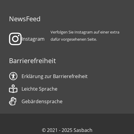
NewsFeed
Verfolgen Sie Instagram auf einer extra
Instagram
dafür vorgesehenen Seite.
Barrierefreiheit
Erklärung zur Barrierefreiheit
Leichte Sprache
Gebärdensprache
© 2021 - 2025 Sasbach