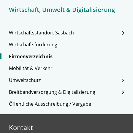
Wirtschaft, Umwelt & Digitalisierung
Wirtschaftsstandort Sasbach
Wirtschaftsförderung
Firmenverzeichnis
Mobilität & Verkehr
Umweltschutz
Breitbandversorgung & Digitalisierung
Öffentliche Ausschreibung / Vergabe
Kontakt