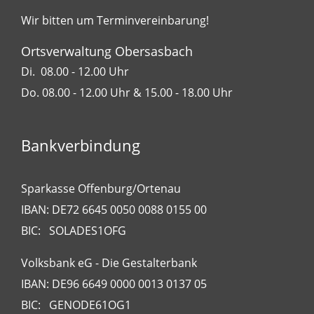
Wir bitten um Terminvereinbarung!
Ortsverwaltung Obersasbach
Di. 08.00 - 12.00 Uhr
Do. 08.00 - 12.00 Uhr & 15.00 - 18.00 Uhr
Bankverbindung
Sparkasse Offenburg/Ortenau
IBAN: DE72 6645 0050 0088 0155 00
BIC: SOLADES1OFG
Volksbank eG - Die Gestalterbank
IBAN: DE96 6649 0000 0013 0137 05
BIC: GENODE61OG1