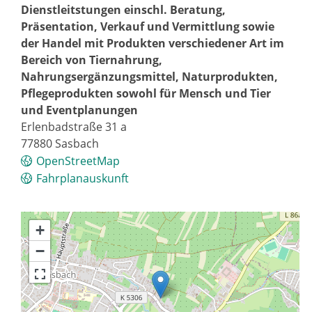
Dienstleitstungen einschl. Beratung,
Präsentation, Verkauf und Vermittlung sowie
der Handel mit Produkten verschiedener Art im
Bereich von Tiernahrung,
Nahrungsergänzungsmittel, Naturprodukten,
Pflegeprodukten sowohl für Mensch und Tier
und Eventplanungen
Erlenbadstraße 31 a
77880
Sasbach
OpenStreetMap
Fahrplanauskunft
+
−