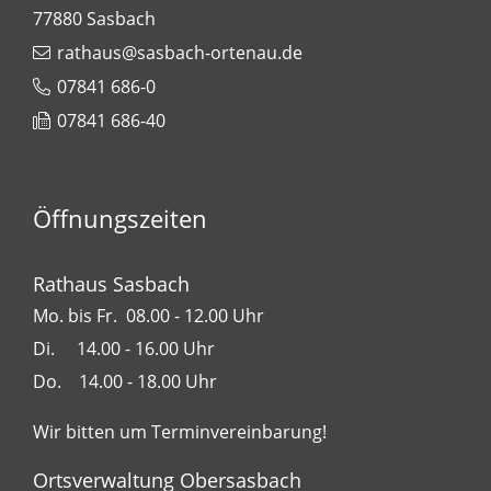
77880
Sasbach
rathaus@sasbach-ortenau.de
07841 686-0
07841 686-40
Öffnungszeiten
Rathaus Sasbach
Mo. bis Fr. 08.00 - 12.00 Uhr
Di. 14.00 - 16.00 Uhr
Do. 14.00 - 18.00 Uhr
Wir bitten um Terminvereinbarung!
Ortsverwaltung Obersasbach