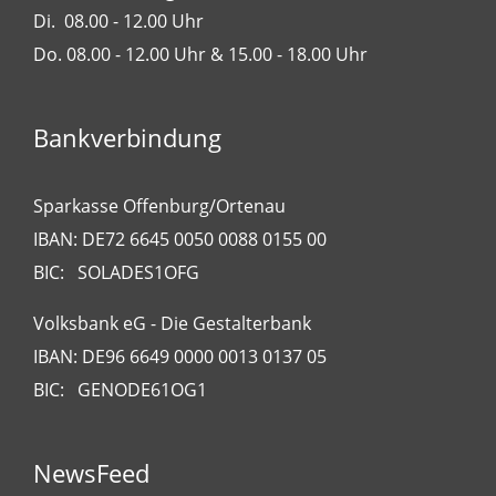
Di. 08.00 - 12.00 Uhr
Do. 08.00 - 12.00 Uhr & 15.00 - 18.00 Uhr
Bankverbindung
Sparkasse Offenburg/Ortenau
IBAN: DE72 6645 0050 0088 0155 00
BIC: SOLADES1OFG
Volksbank eG - Die Gestalterbank
IBAN: DE96 6649 0000 0013 0137 05
BIC: GENODE61OG1
NewsFeed