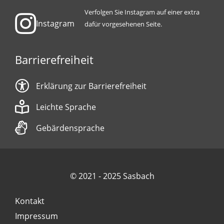
Verfolgen Sie Instagram auf einer extra
Instagram
dafür vorgesehenen Seite.
Barrierefreiheit
Erklärung zur Barrierefreiheit
Leichte Sprache
Gebärdensprache
© 2021 - 2025 Sasbach
Kontakt
Impressum