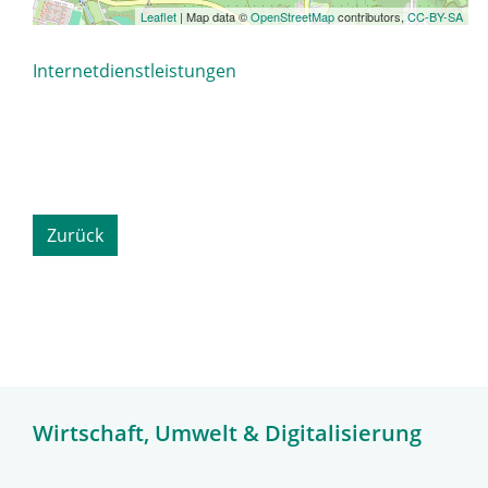
Leaflet
| Map data ©
OpenStreetMap
contributors,
CC-BY-SA
Internetdienstleistungen
Zurück
Wirtschaft, Umwelt & Digitalisierung