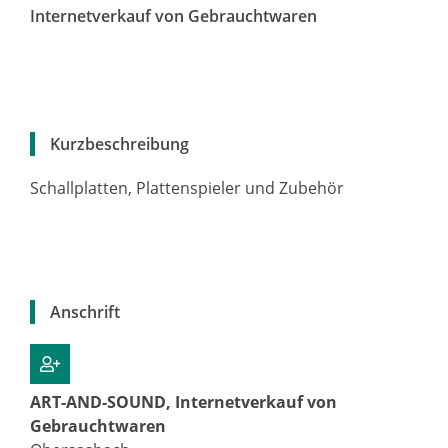
Internetverkauf von Gebrauchtwaren
Kurzbeschreibung
Schallplatten, Plattenspieler und Zubehör
Anschrift
ART-AND-SOUND, Internetverkauf von
Gebrauchtwaren