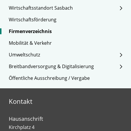
Wirtschaftsstandort Sasbach
Wirtschaftsförderung
Firmenverzeichnis
Mobilität & Verkehr
Umweltschutz
Breitbandversorgung & Digitalisierung
Öffentliche Ausschreibung / Vergabe
Kontakt
Hausanschrift
Kirchplatz 4