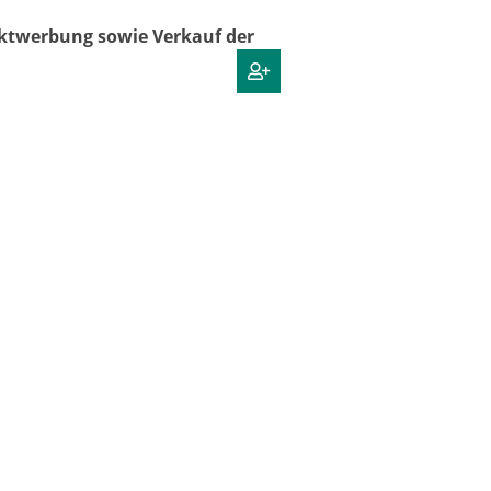
uktwerbung sowie Verkauf der