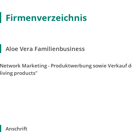
Firmenverzeichnis
Aloe Vera Familienbusiness
Network Marketing - Produktwerbung sowie Verkauf de
living products"
Anschrift