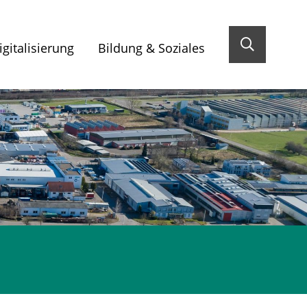
gitalisierung
Bildung & Soziales