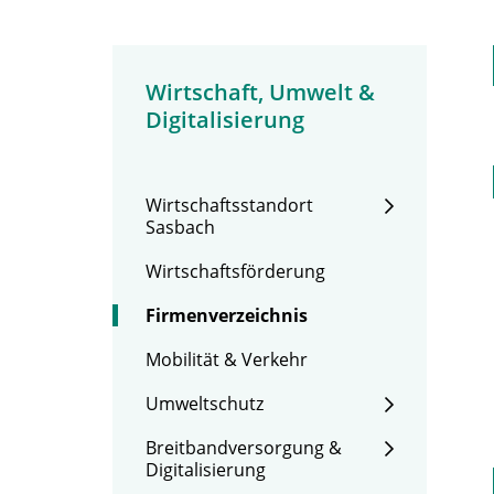
Wirtschaft, Umwelt &
Digitalisierung
Wirtschaftsstandort
Sasbach
Wirtschaftsförderung
Firmenverzeichnis
Mobilität & Verkehr
Umweltschutz
Breitbandversorgung &
Digitalisierung