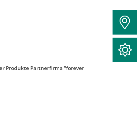
r Produkte Partnerfirma "forever