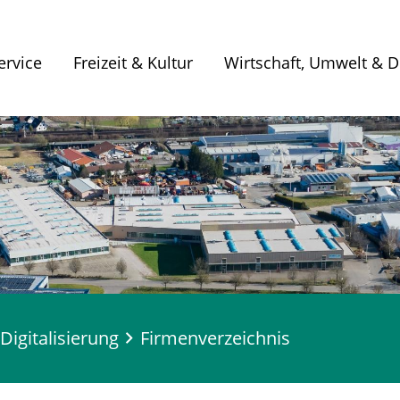
ervice
Freizeit & Kultur
Wirtschaft, Umwelt & Di
Digitalisierung
Firmenverzeichnis