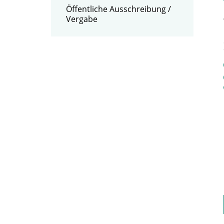
Öffentliche Ausschreibung /
Vergabe