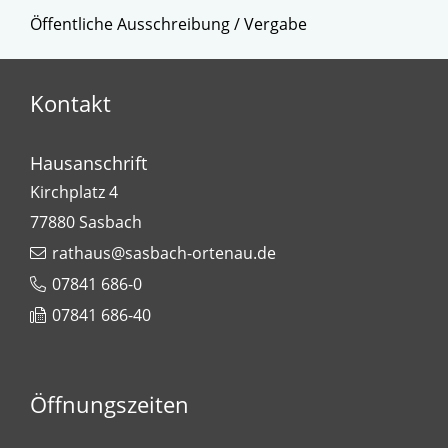
Öffentliche Ausschreibung / Vergabe
Kontakt
Hausanschrift
Kirchplatz 4
77880
Sasbach
rathaus@sasbach-ortenau.de
07841 686-0
07841 686-40
Öffnungszeiten