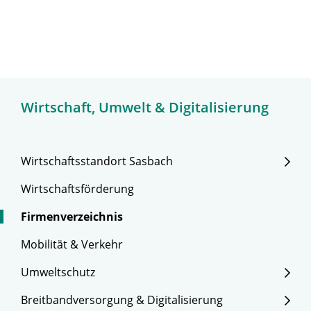
Wirtschaft, Umwelt & Digitalisierung
Wirtschaftsstandort Sasbach
Wirtschaftsförderung
Firmenverzeichnis
Mobilität & Verkehr
Umweltschutz
Breitbandversorgung & Digitalisierung