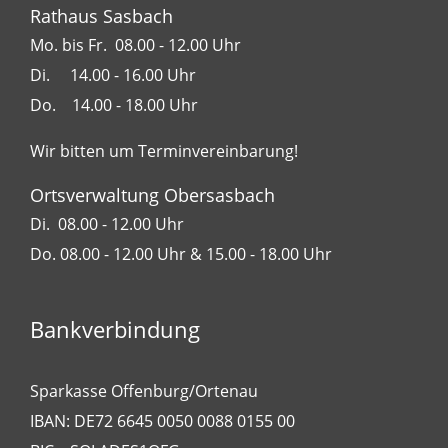
Rathaus Sasbach
Mo. bis Fr. 08.00 - 12.00 Uhr
Di. 14.00 - 16.00 Uhr
Do. 14.00 - 18.00 Uhr
Wir bitten um Terminvereinbarung!
Ortsverwaltung Obersasbach
Di. 08.00 - 12.00 Uhr
Do. 08.00 - 12.00 Uhr & 15.00 - 18.00 Uhr
Bankverbindung
Sparkasse Offenburg/Ortenau
IBAN: DE72 6645 0050 0088 0155 00