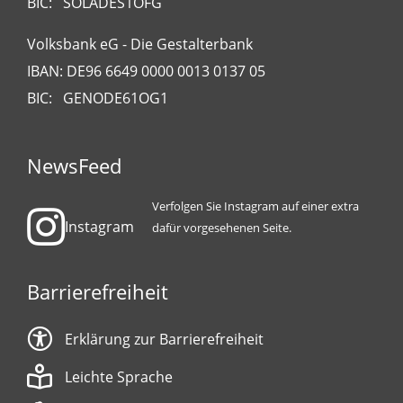
BIC: SOLADES1OFG
Volksbank eG - Die Gestalterbank
IBAN: DE96 6649 0000 0013 0137 05
BIC: GENODE61OG1
NewsFeed
Verfolgen Sie Instagram auf einer extra
Instagram
dafür vorgesehenen Seite.
Barrierefreiheit
Erklärung zur Barrierefreiheit
Leichte Sprache