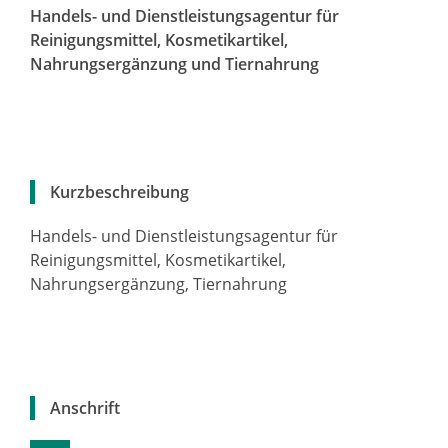
Handels- und Dienstleistungsagentur für
Reinigungsmittel, Kosmetikartikel,
Nahrungsergänzung und Tiernahrung
Kurzbeschreibung
Handels- und Dienstleistungsagentur für
Reinigungsmittel, Kosmetikartikel,
Nahrungsergänzung, Tiernahrung
Anschrift