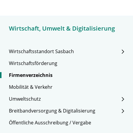
Wirtschaft, Umwelt & Digitalisierung
Wirtschaftsstandort Sasbach
Wirtschaftsförderung
Firmenverzeichnis
Mobilität & Verkehr
Umweltschutz
Breitbandversorgung & Digitalisierung
Öffentliche Ausschreibung / Vergabe