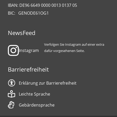
IBAN: DE96 6649 0000 0013 0137 05
BIC: GENODE61OG1
NewsFeed
Verfolgen Sie Instagram auf einer extra
Instagram
dafür vorgesehenen Seite.
Barrierefreiheit
Erklärung zur Barrierefreiheit
Leichte Sprache
Gebärdensprache