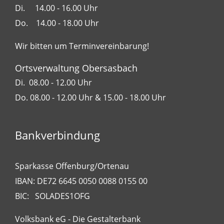
Di. 14.00 - 16.00 Uhr
Do. 14.00 - 18.00 Uhr
Wir bitten um Terminvereinbarung!
Ortsverwaltung Obersasbach
Di. 08.00 - 12.00 Uhr
Do. 08.00 - 12.00 Uhr & 15.00 - 18.00 Uhr
Bankverbindung
Sparkasse Offenburg/Ortenau
IBAN: DE72 6645 0050 0088 0155 00
BIC: SOLADES1OFG
Volksbank eG - Die Gestalterbank