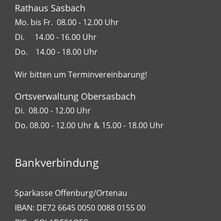
Rathaus Sasbach
Mo. bis Fr. 08.00 - 12.00 Uhr
Di. 14.00 - 16.00 Uhr
Do. 14.00 - 18.00 Uhr
Wir bitten um Terminvereinbarung!
Ortsverwaltung Obersasbach
Di. 08.00 - 12.00 Uhr
Do. 08.00 - 12.00 Uhr & 15.00 - 18.00 Uhr
Bankverbindung
Sparkasse Offenburg/Ortenau
IBAN: DE72 6645 0050 0088 0155 00