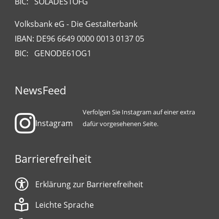
BIC: SOLADES1OFG
Volksbank eG - Die Gestalterbank
IBAN: DE96 6649 0000 0013 0137 05
BIC: GENODE61OG1
NewsFeed
Verfolgen Sie Instagram auf einer extra
Instagram
dafür vorgesehenen Seite.
Barrierefreiheit
Erklärung zur Barrierefreiheit
Leichte Sprache