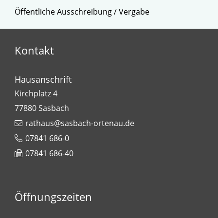
Öffentliche Ausschreibung / Vergabe
Kontakt
Hausanschrift
Kirchplatz 4
77880
Sasbach
rathaus@sasbach-ortenau.de
07841 686-0
07841 686-40
Öffnungszeiten