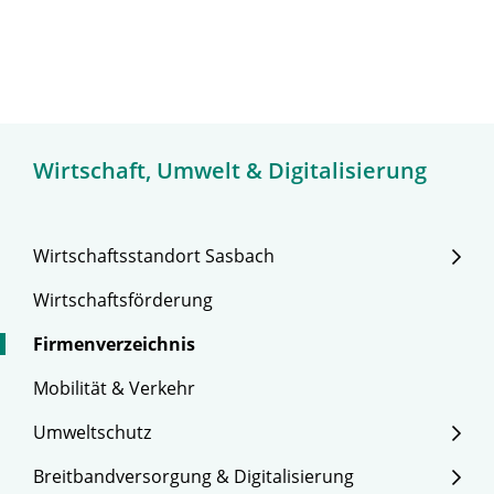
Wirtschaft, Umwelt & Digitalisierung
Wirtschaftsstandort Sasbach
Wirtschaftsförderung
Firmenverzeichnis
Mobilität & Verkehr
Umweltschutz
Breitbandversorgung & Digitalisierung