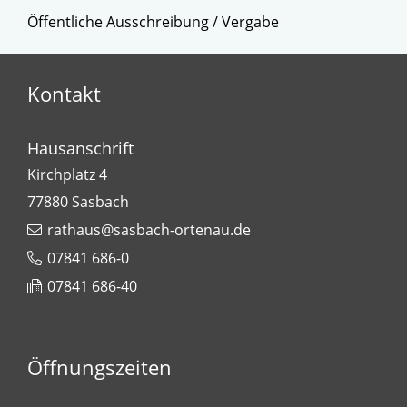
Öffentliche Ausschreibung / Vergabe
Kontakt
Hausanschrift
Kirchplatz 4
77880
Sasbach
rathaus@sasbach-ortenau.de
07841 686-0
07841 686-40
Öffnungszeiten