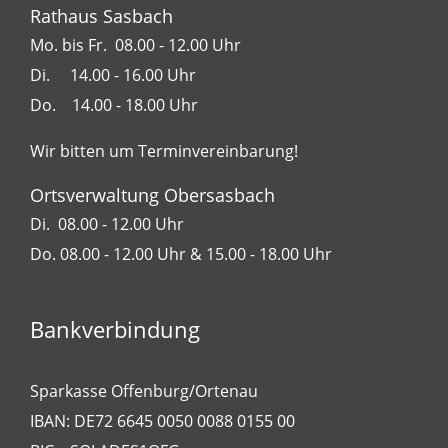
Rathaus Sasbach
Mo. bis Fr. 08.00 - 12.00 Uhr
Di. 14.00 - 16.00 Uhr
Do. 14.00 - 18.00 Uhr
Wir bitten um Terminvereinbarung!
Ortsverwaltung Obersasbach
Di. 08.00 - 12.00 Uhr
Do. 08.00 - 12.00 Uhr & 15.00 - 18.00 Uhr
Bankverbindung
Sparkasse Offenburg/Ortenau
IBAN: DE72 6645 0050 0088 0155 00