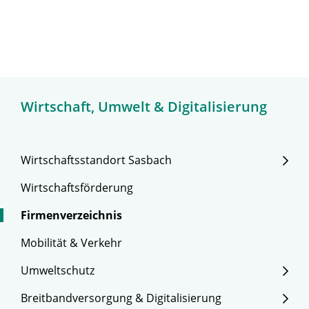
Wirtschaft, Umwelt & Digitalisierung
Wirtschaftsstandort Sasbach
Wirtschaftsförderung
Firmenverzeichnis
Mobilität & Verkehr
Umweltschutz
Breitbandversorgung & Digitalisierung