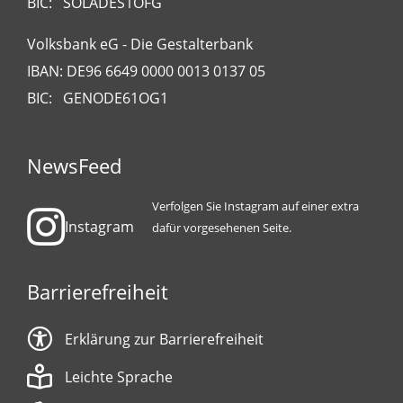
BIC: SOLADES1OFG
Volksbank eG - Die Gestalterbank
IBAN: DE96 6649 0000 0013 0137 05
BIC: GENODE61OG1
NewsFeed
Verfolgen Sie Instagram auf einer extra
Instagram
dafür vorgesehenen Seite.
Barrierefreiheit
Erklärung zur Barrierefreiheit
Leichte Sprache