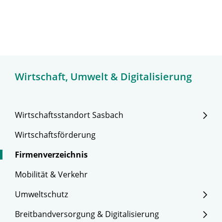
Wirtschaft, Umwelt & Digitalisierung
Wirtschaftsstandort Sasbach
Wirtschaftsförderung
Firmenverzeichnis
Mobilität & Verkehr
Umweltschutz
Breitbandversorgung & Digitalisierung