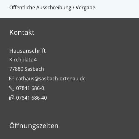
Öffentliche Ausschreibung / Vergabe
Kontakt
Hausanschrift
Kirchplatz 4
77880
Sasbach
rathaus@sasbach-ortenau.de
07841 686-0
07841 686-40
Öffnungszeiten