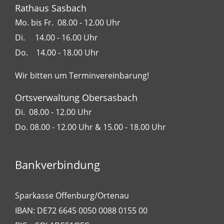
Rathaus Sasbach
Mo. bis Fr. 08.00 - 12.00 Uhr
Di. 14.00 - 16.00 Uhr
Do. 14.00 - 18.00 Uhr
Wir bitten um Terminvereinbarung!
Ortsverwaltung Obersasbach
Di. 08.00 - 12.00 Uhr
Do. 08.00 - 12.00 Uhr & 15.00 - 18.00 Uhr
Bankverbindung
Sparkasse Offenburg/Ortenau
IBAN: DE72 6645 0050 0088 0155 00