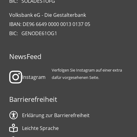
BIC: SOLADES1OFG
Volksbank eG - Die Gestalterbank
IBAN: DE96 6649 0000 0013 0137 05
BIC: GENODE61OG1
NewsFeed
Verfolgen Sie Instagram auf einer extra
Instagram
dafür vorgesehenen Seite.
Barrierefreiheit
Erklärung zur Barrierefreiheit
Leichte Sprache